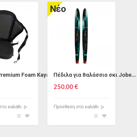
Νέο
Premium Foam Kayak-SUP Seat
Πέδιλα για θαλάσσιο σκι Jobe...
250,00 €
στο καλάθι
Πρόσθεση στο καλάθι