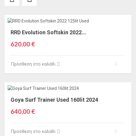
RRD Evolution Softskin 2022...
620,00 €
Πρόσθεση στο καλάθι
Goya Surf Trainer Used 160lit 2024
640,00 €
Πρόσθεση στο καλάθι