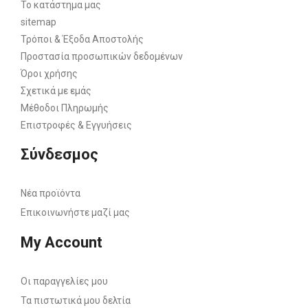
Το κατάστημα μας
sitemap
Τρόποι & Έξοδα Αποστολής
Προστασία προσωπικών δεδομένων
Όροι χρήσης
Σχετικά με εμάς
Μέθοδοι Πληρωμής
Επιστροφές & Εγγυήσεις
Σύνδεσμος
Νέα προϊόντα
Επικοινωνήστε μαζί μας
My Account
Οι παραγγελίες μου
Τα πιστωτικά μου δελτία