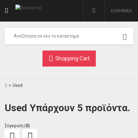
EΛΛΗΝΙΚΆ
Shopping Cart
>
Used
Used
Υπάρχουν 5 προϊόντα.
Σύγκριση (
0
)