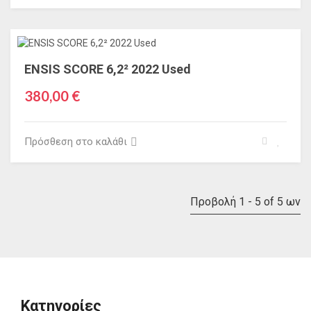
ENSIS SCORE 6,2² 2022 Used
380,00 €
Πρόσθεση στο καλάθι
Προβολή 1 - 5 of 5 ων
Κατηγορίες