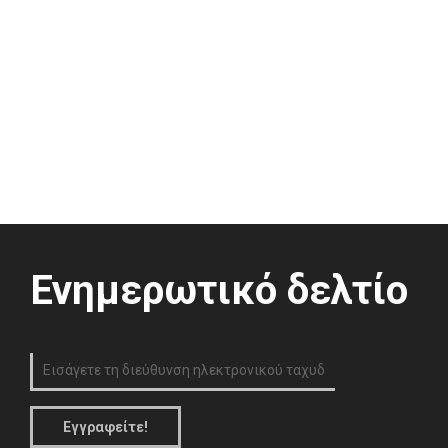
Ενημερωτικό δελτίο
Εγγραφείτε!