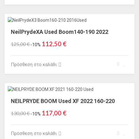
NeilPrydeXA Used Boom140-190 2022
112,50 €
125,00 €
-10%
Πρόσθεση στο καλάθι
NEILPRYDE BOOM Used XF 2022 160-220
117,00 €
130,00 €
-10%
Πρόσθεση στο καλάθι