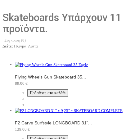
Skateboards
Υπάρχουν 11
προϊόντα.
Σύγκριση (
0
)
Δείτε:
Πλέγμα
Λίστα
Flying Wheels Gun Skateboard 35...
89,00 €
Πρόσθεση στο καλάθι
F2 Carve Surfstyle LONGBOARD 31"...
139,00 €
Πρόσθεση στο καλάθι