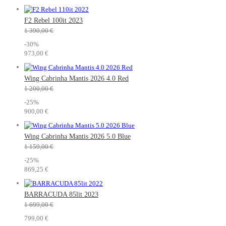
F2 Rebel 100it 2023
1 390,00 €
-30%
973,00 €
Wing Cabrinha Mantis 2026 4.0 Red
1 200,00 €
-25%
900,00 €
Wing Cabrinha Mantis 2026 5.0 Blue
1 159,00 €
-25%
869,25 €
BARRACUDA 85lit 2023
1 699,00 €
799,00 €