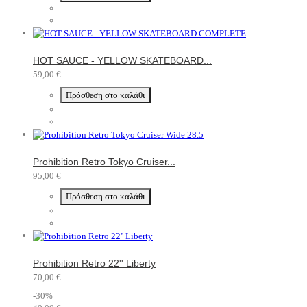
HOT SAUCE - YELLOW SKATEBOARD...
59,00 €
Πρόσθεση στο καλάθι
Prohibition Retro Tokyo Cruiser...
95,00 €
Πρόσθεση στο καλάθι
Prohibition Retro 22'' Liberty
70,00 €
-30%