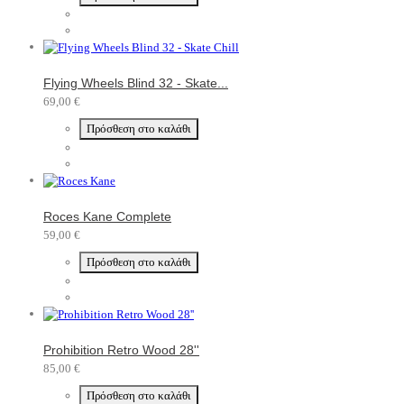
Flying Wheels Blind 32 - Skate...
69,00 €
Πρόσθεση στο καλάθι
Roces Kane Complete
59,00 €
Πρόσθεση στο καλάθι
Prohibition Retro Wood 28''
85,00 €
Πρόσθεση στο καλάθι