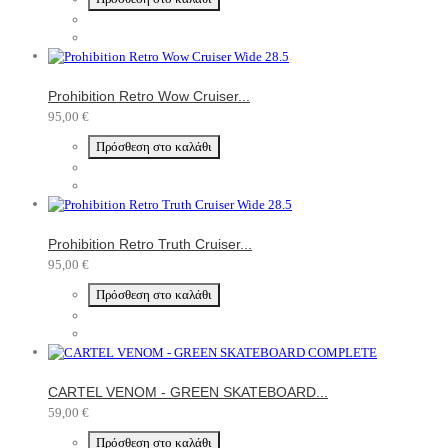
Prohibition Retro Wow Cruiser...
95,00 €
Πρόσθεση στο καλάθι
Prohibition Retro Truth Cruiser...
95,00 €
Πρόσθεση στο καλάθι
CARTEL VENOM - GREEN SKATEBOARD...
59,00 €
Πρόσθεση στο καλάθι