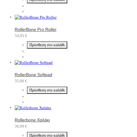
RollerBone Pro Roller
54,95 €
Πρόσθεση στο καλάθι
RollerBone Softpad
35,00 €
Πρόσθεση στο καλάθι
Rollerbone Χαλάκι
36,00 €
Πρόσθεση στο καλάθι