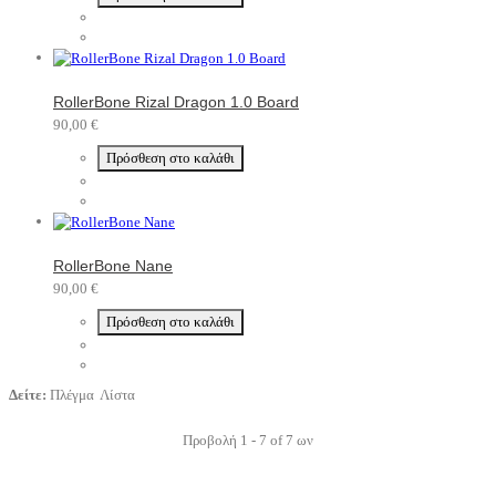
RollerBone Rizal Dragon 1.0 Board
90,00 €
Πρόσθεση στο καλάθι
RollerBone Nane
90,00 €
Πρόσθεση στο καλάθι
Δείτε:
Πλέγμα
Λίστα
Προβολή 1 - 7 of 7 ων