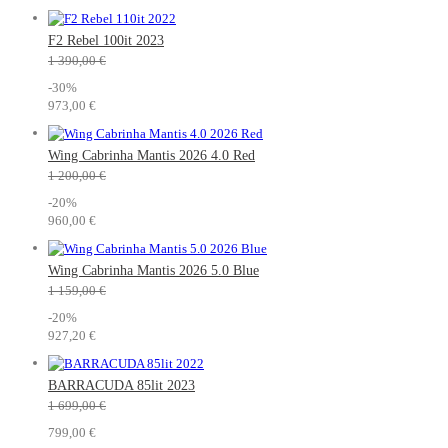
F2 Rebel 100it 2023
1 390,00 €
-30%
973,00 €
Wing Cabrinha Mantis 2026 4.0 Red
1 200,00 €
-20%
960,00 €
Wing Cabrinha Mantis 2026 5.0 Blue
1 159,00 €
-20%
927,20 €
BARRACUDA 85lit 2023
1 699,00 €
799,00 €