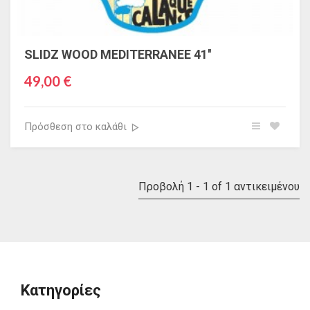
SLIDZ WOOD MEDITERRANEE 41''
49,00 €
Πρόσθεση στο καλάθι
Προβολή 1 - 1 of 1 αντικειμένου
Κατηγορίες