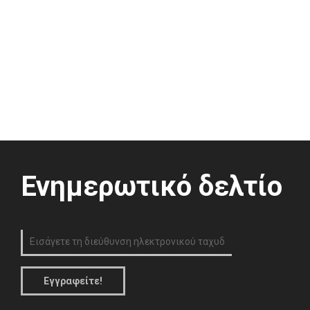
Ενημερωτικό δελτίο
Εγγραφείτε!